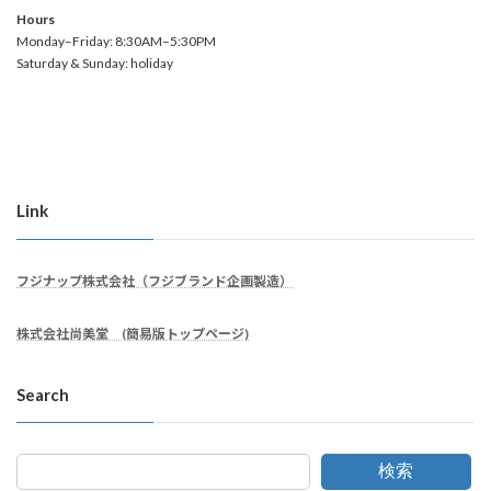
Hours
Monday–Friday: 8:30AM–5:30PM
Saturday & Sunday: holiday
Link
フジナップ株式会社（フジブランド企画製造）
株式会社尚美堂 (簡易版トップページ)
Search
検索