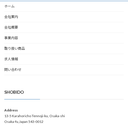
ホーム
会社案内
会社概要
事業内容
取り扱い商品
求人情報
問い合わせ
SHOBIDO
Address
13-5 Karahoricho Tennoji-ku, Osaka-shi
Osaka-fu,Japan 543-0012