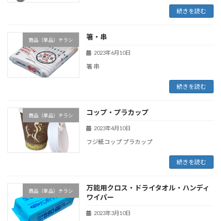
続きを読む
箸・串
商品（単品）チラシ
2023年6月10日
箸 串
続きを読む
コップ・プラカップ
商品（単品）チラシ
2023年4月10日
フジ紙コップ プラカップ
続きを読む
万能用クロス・ドライタオル・ハンディ
商品（単品）チラシ
ワイパー
2023年3月10日