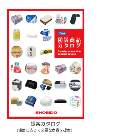
提案カタログ
(場面に応じて必要な商品を提案）