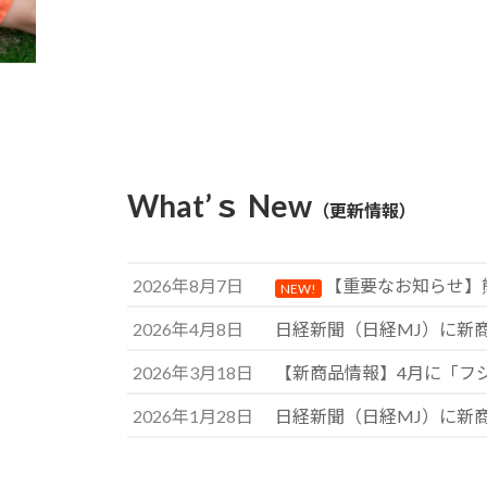
What’ｓ New
（更新情報）
2026年8月7日
【重要なお知らせ】
NEW!
2026年4月8日
日経新聞（日経MJ）に新
2026年3月18日
【新商品情報】4月に「フ
2026年1月28日
日経新聞（日経MJ）に新