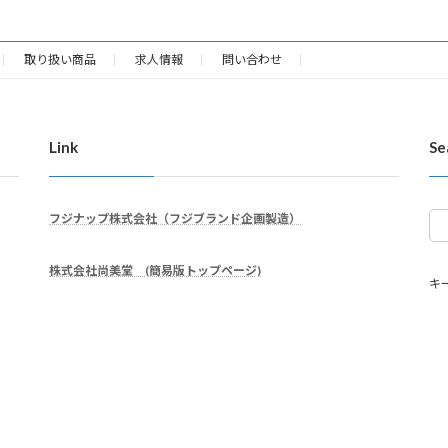
取り扱い商品
求人情報
問い合わせ
Link
Se
フジナップ株式会社（フジブランド企画製造）
株式会社尚美堂 (簡易版トップページ)
キ