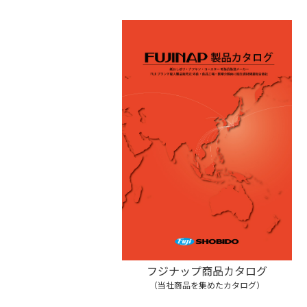
フジナップ商品カタログ
（当社商品を集めたカタログ）