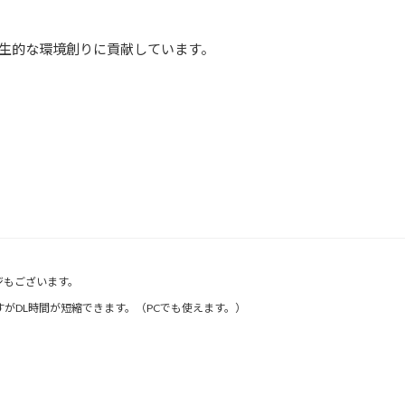
生的な環境創りに貢献しています。
ジもございます。
がDL時間が短縮できます。（PCでも使えます。）