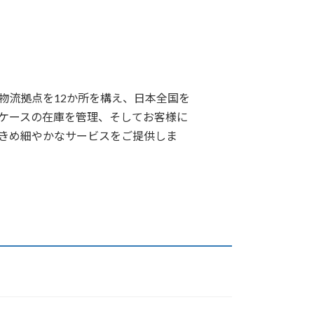
流拠点を12か所を構え、日本全国を
万ケースの在庫を管理、そしてお客様に
きめ細やかなサービスをご提供しま