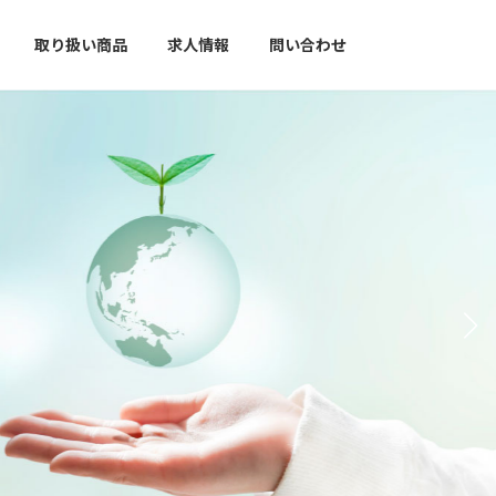
取り扱い商品
求人情報
問い合わせ