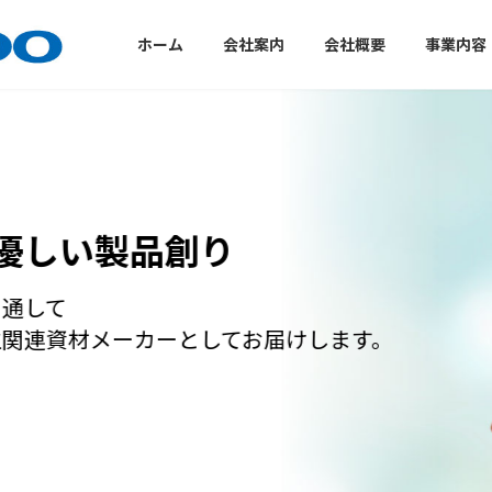
ホーム
会社案内
会社概要
事業内容
しい製品創り
して
連資材メーカーとしてお届けします。