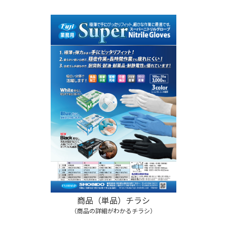
商品（単品）チラシ
（商品の詳細がわかるチラシ）