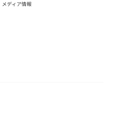
メディア情報