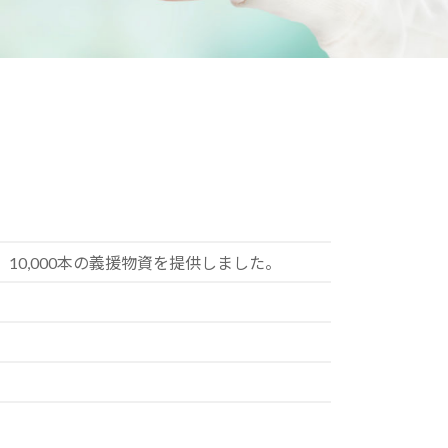
0,000本の義援物資を提供しました。