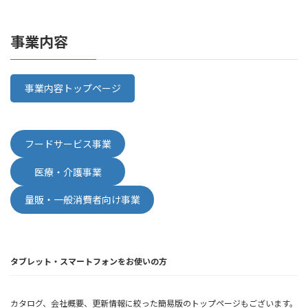
事業内容
事業内容トップページ
フードサービス事業
医療・介護事業
量販・一般消費者向け事業
タブレット・スマートフォンをお使いの方
カタログ、会社概要、更新情報に絞った簡易版のトップページもございます。