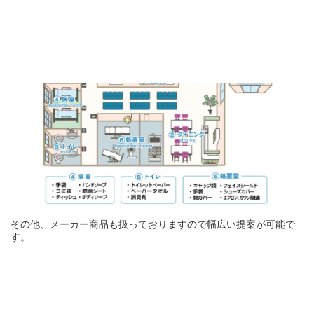
様々な商品を取り揃えております。
その他、メーカー商品も扱っておりますので幅広い提案が可能で
す。