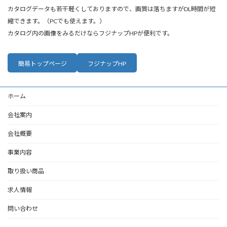
カタログデータも若干軽くしておりますので、画質は落ちますがDL時間が短
縮できます。（PCでも使えます。）
カタログ内の画像をみるだけならフジナップHPが便利です。
簡易トップページ
フジナップHP
ホーム
会社案内
会社概要
事業内容
取り扱い商品
求人情報
問い合わせ